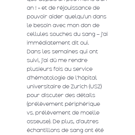
an ! » et de réjouissance de
pouvoir aider quelqu’un dans
le besoin avec mon don de
cellules souches du sang – j’ai
immédiatement dit oui.
Dans les semaines qui ont
suivi, j’ai dû me rendre
plusieurs fois au service
d’hématologie de l’hôpital
universitaire de Zurich (USZ)
pour discuter des détails
(prélèvement périphérique
vs. prélèvement de moelle
osseuse). De plus, d’autres
échantillons de sang ont été