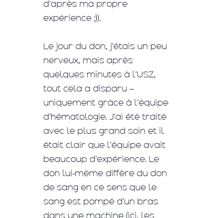
d’après ma propre
expérience ;)).
Le jour du don, j’étais un peu
nerveux, mais après
quelques minutes à l’USZ,
tout cela a disparu –
uniquement grâce à l’équipe
d’hématologie. J’ai été traité
avec le plus grand soin et il
était clair que l’équipe avait
beaucoup d’expérience. Le
don lui-même diffère du don
de sang en ce sens que le
sang est pompé d’un bras
dans une machine (ici, les