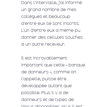
Dans l’intervalle, j’ai informé
un grand nombre de mes
collègues et beaucoup
d’entre eux se sont inscrits.
L’un d’entre eux a même pu
donner des cellules souches
à un autre receveur.
Il est incroyablement
important que cette « banque
de donneurs », comme on
l’appelle, puisse être
développée autant que
possible. Plus il y a de
donneurs et de types de
tissus disponibles, plus il est