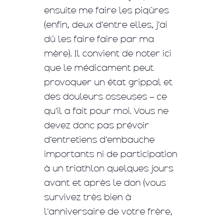
ensuite me faire les piqûres
(enfin, deux d’entre elles, j’ai
dû les faire faire par ma
mère). Il convient de noter ici
que le médicament peut
provoquer un état grippal et
des douleurs osseuses – ce
qu’il a fait pour moi. Vous ne
devez donc pas prévoir
d’entretiens d’embauche
importants ni de participation
à un triathlon quelques jours
avant et après le don (vous
survivez très bien à
l’anniversaire de votre frère,