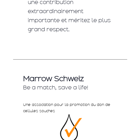
une contribution
extraordinairement
importante et méritez le plus
grand respect.
Marrow Schweiz
Be a match, save a life!
Une association pour la promotion du don de
cellules souches