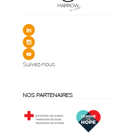
Suivez-nous
NOS PARTENAIRES