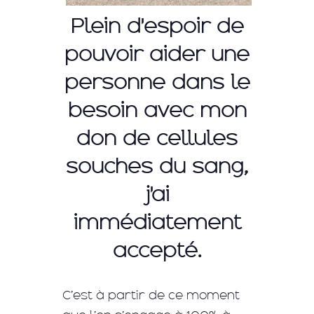
Plein d'espoir de
pouvoir aider une
personne dans le
besoin avec mon
don de cellules
souches du sang,
j'ai
immédiatement
accepté.
C’est à partir de ce moment