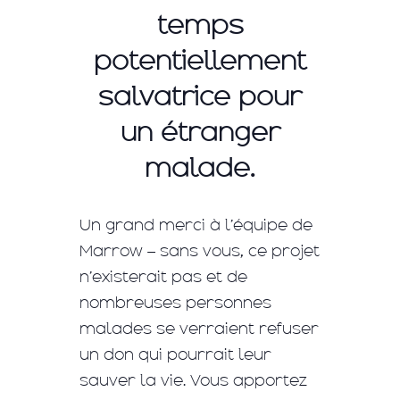
temps
potentiellement
salvatrice pour
un étranger
malade.
Un grand merci à l’équipe de
Marrow – sans vous, ce projet
n’existerait pas et de
nombreuses personnes
malades se verraient refuser
un don qui pourrait leur
sauver la vie. Vous apportez