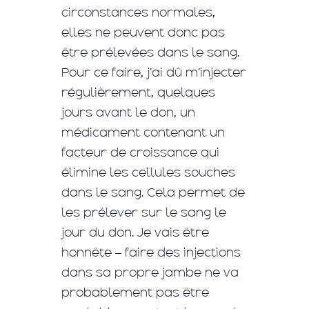
circonstances normales,
elles ne peuvent donc pas
être prélevées dans le sang.
Pour ce faire, j’ai dû m’injecter
régulièrement, quelques
jours avant le don, un
médicament contenant un
facteur de croissance qui
élimine les cellules souches
dans le sang. Cela permet de
les prélever sur le sang le
jour du don. Je vais être
honnête – faire des injections
dans sa propre jambe ne va
probablement pas être