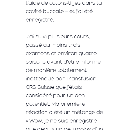
l’aide de cotons-tiges dans la
cavité buccale – et j’ai été
enregistré.
J’ai suivi plusieurs cours,
passé au moins trois
examens et environ quatre
saisons avant d’être informé
de manière totalement
inattendue par Transfusion
CRS Suisse que j’étais
considéré pour un don
potentiel. Ma première
réaction a été un mélange de
« Wow, je ne suis enregistré
que depuis un peu moins d’un