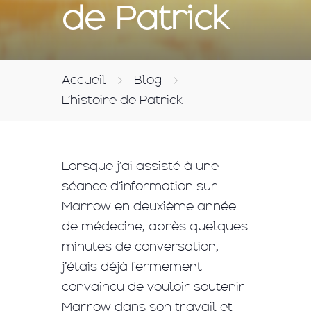
de Patrick
Accueil
Blog
L’histoire de Patrick
Lorsque j’ai assisté à une
séance d’information sur
Marrow en deuxième année
de médecine, après quelques
minutes de conversation,
j’étais déjà fermement
convaincu de vouloir soutenir
Marrow dans son travail et