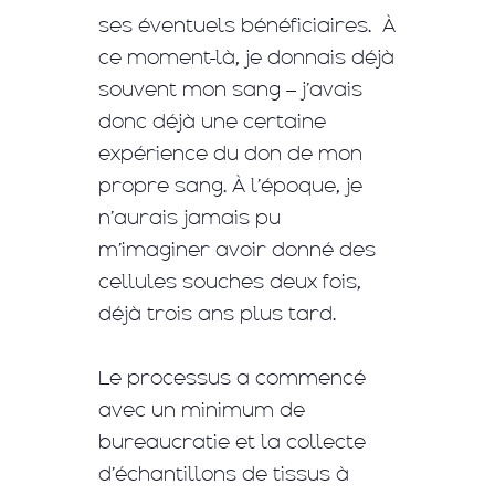
ses éventuels bénéficiaires. À
ce moment-là, je donnais déjà
souvent mon sang – j’avais
donc déjà une certaine
expérience du don de mon
propre sang. À l’époque, je
n’aurais jamais pu
m’imaginer avoir donné des
cellules souches deux fois,
déjà trois ans plus tard.
Le processus a commencé
avec un minimum de
bureaucratie et la collecte
d’échantillons de tissus à