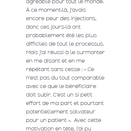
agréable pour tout le monde.
À ce moment-là, j’avais
encore peur des injections,
donc ces jours-là ont
probablement été les plus
difficiles de tout le processus.
Mais j’ai réussi à le surmonter
en me disant et en me
répétant sans cesse : « Ce
n’est pas du tout comparable
avec ce que le bénéficiaire
doit subir. C’est un si petit
effort de ma part et pourtant
potentiellement salvateur
pour un patient ». Avec cette
motivation en tête, j’ai pu