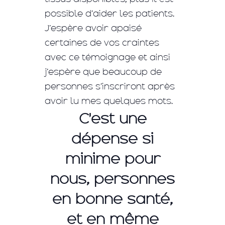
possible d’aider les patients.
J’espère avoir apaisé
certaines de vos craintes
avec ce témoignage et ainsi
j’espère que beaucoup de
personnes s’inscriront après
avoir lu mes quelques mots.
C'est une
dépense si
minime pour
nous, personnes
en bonne santé,
et en même