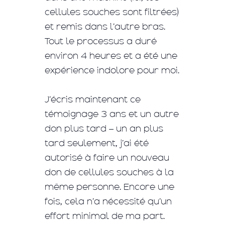
cellules souches sont filtrées)
et remis dans l’autre bras.
Tout le processus a duré
environ 4 heures et a été une
expérience indolore pour moi.
J’écris maintenant ce
témoignage 3 ans et un autre
don plus tard – un an plus
tard seulement, j’ai été
autorisé à faire un nouveau
don de cellules souches à la
même personne. Encore une
fois, cela n’a nécessité qu’un
effort minimal de ma part.