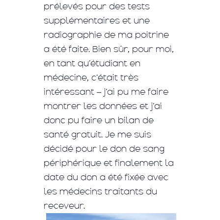
prélevés pour des tests
supplémentaires et une
radiographie de ma poitrine
a été faite. Bien sûr, pour moi,
en tant qu’étudiant en
médecine, c’était très
intéressant – j’ai pu me faire
montrer les données et j’ai
donc pu faire un bilan de
santé gratuit. Je me suis
décidé pour le don de sang
périphérique et finalement la
date du don a été fixée avec
les médecins traitants du
receveur.