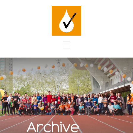
Archive