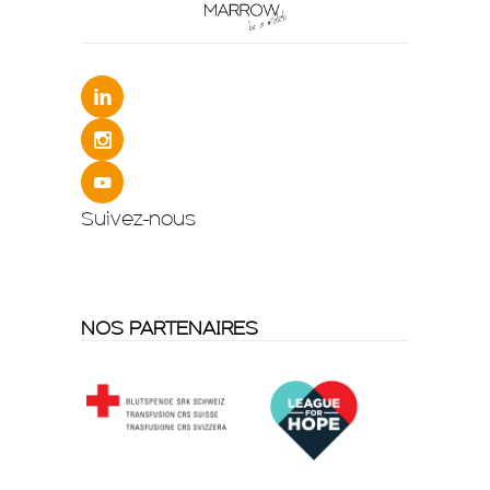
Suivez-nous
NOS PARTENAIRES