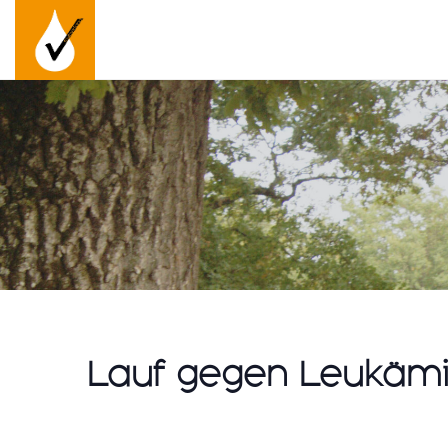
Lauf gegen Leukämi