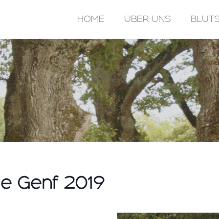
HOME
ÜBER UNS
BLUT
e Genf 2019