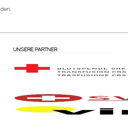
nden.
UNSERE PARTNER