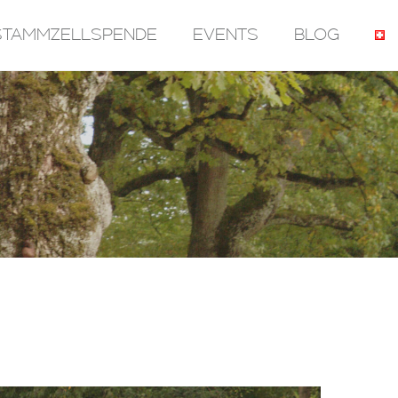
STAMMZELLSPENDE
EVENTS
BLOG